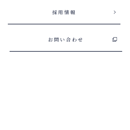
採用情報
お問い合わせ