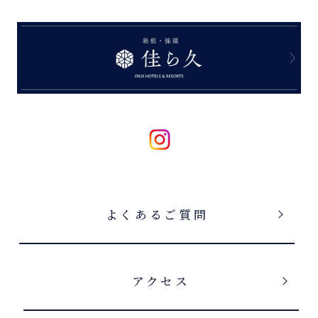
よくあるご質問
アクセス