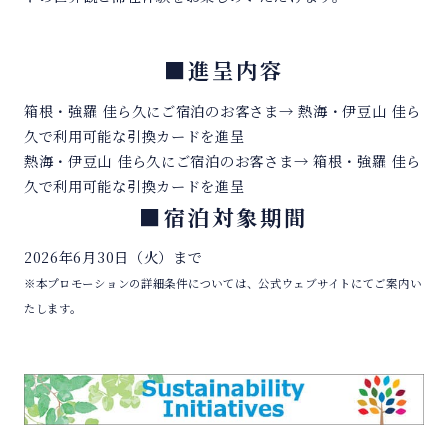
■進呈内容
箱根・強羅 佳ら久にご宿泊のお客さま→ 熱海・伊豆山 佳ら
久で利用可能な引換カードを進呈
熱海・伊豆山 佳ら久にご宿泊のお客さま→ 箱根・強羅 佳ら
久で利用可能な引換カードを進呈
■宿泊対象期間
2026年6月30日（火）まで
※本プロモーションの詳細条件については、公式ウェブサイトにてご案内い
たします。