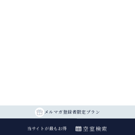
メルマガ登録者
限定プラン
空室検索
当サイトが最もお得